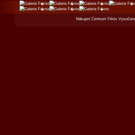
Nákupní Centrum Fénix Vysočans