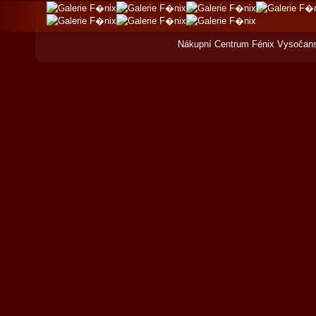
Nákupní Centrum Fénix Vysočans