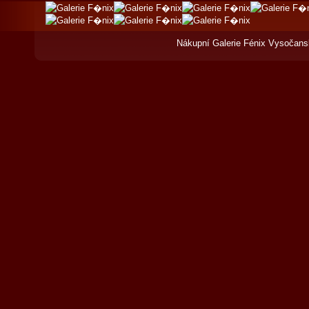
Nákupní Galerie Fénix Vysočans