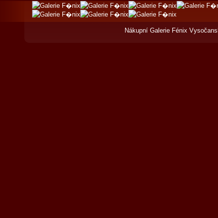
Nákupní Galerie Fénix Vysočans