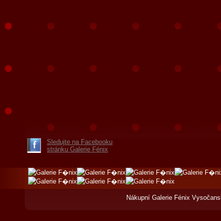
Sledujte na Facebooku
stránku Galerie Fénix
Nákupní Galerie Fénix Vysočans