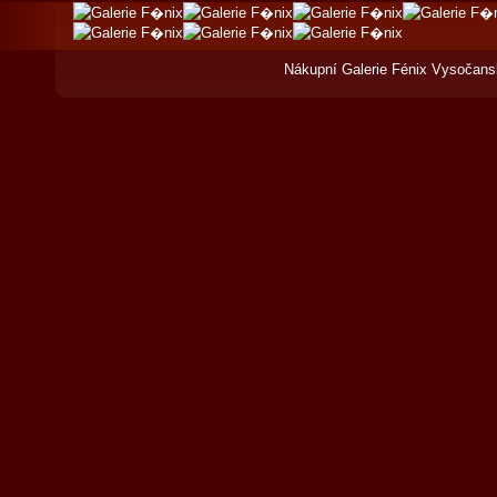
Nákupní Galerie Fénix Vysočans