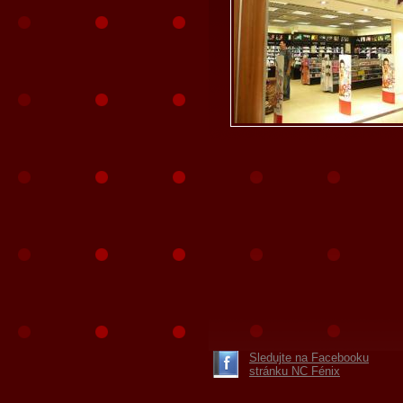
Sledujte na Facebooku
stránku NC Fénix