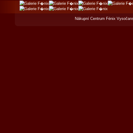
Nákupní Centrum Fénix Vysočans