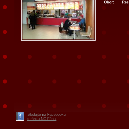
Obor:
Res
Sledujte na Facebooku
stránku NC Fénix