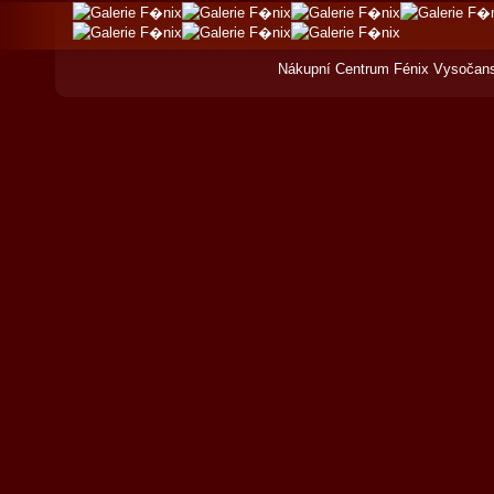
Nákupní Centrum Fénix Vysočans