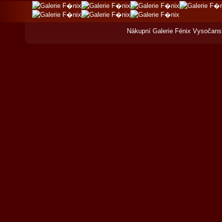
Nákupní Galerie Fénix Vysočans