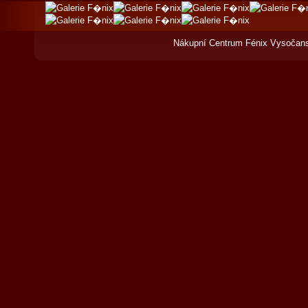
Nákupní Centrum Fénix Vysočans