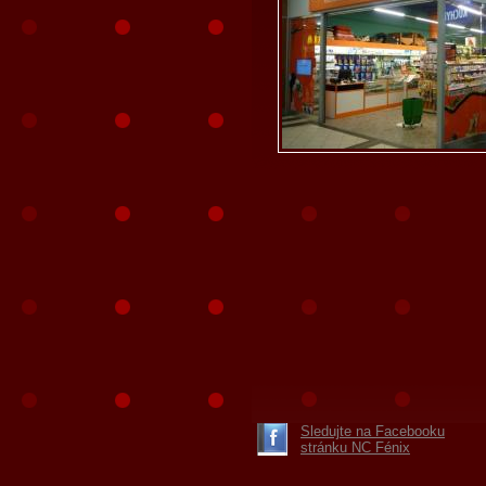
Sledujte na Facebooku
stránku NC Fénix